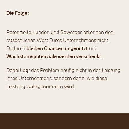
Die Folge:
Potenzielle Kunden und Bewerber erkennen den
tatsächlichen Wert Eures Unternehmens nicht.
Dadurch
bleiben Chancen ungenutzt
und
Wachstumspotenziale werden verschenkt
.
Dabei liegt das Problem häufig nicht in der Leistung
Ihres Unternehmens, sondern darin, wie diese
Leistung wahrgenommen wird.