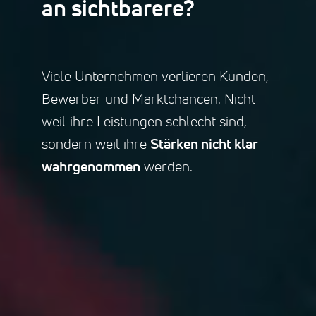
an sichtbarere?
Viele Unternehmen verlieren Kunden,
Bewerber und Marktchancen. Nicht
weil ihre Leistungen schlecht sind,
sondern weil ihre
Stärken nicht klar
wahrgenommen
werden.