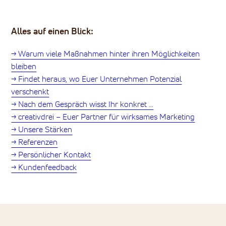
Alles auf einen Blick:
-> Warum viele Maßnahmen hinter ihren Möglichkeiten
bleiben
-> Findet heraus, wo Euer Unternehmen Potenzial
verschenkt
-> Nach dem Gespräch wisst Ihr konkret …
-> creativdrei – Euer Partner für wirksames Marketing
-> Unsere Stärken
-> Referenzen
->
Persönlicher Kontakt
-> Kundenfeedback