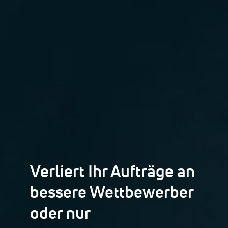
Verliert Ihr Aufträge an
bessere Wettbewerber
oder nur