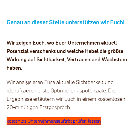
Genau an dieser Stelle unterstützen wir Euch!
Wir zeigen Euch, wo Euer Unternehmen aktuell
Potenzial verschenkt und welche Hebel die größte
Wirkung auf Sichtbarkeit, Vertrauen und Wachstum
haben.
Wir analysieren Eure aktuelle Sichtbarkeit und
identifizieren erste Optimierungspotenziale. Die
Ergebnisse erläutern wir Euch in einem kostenlosen
20-minütigen Erstgespräch.
kostenlos Unternehmensauftritt prüfen lassen