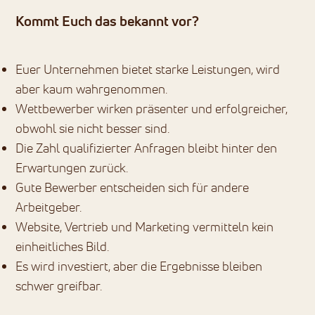
Kommt Euch das bekannt vor?
Euer Unternehmen bietet starke Leistungen, wird
aber kaum wahrgenommen.
Wettbewerber wirken präsenter und erfolgreicher,
obwohl sie nicht besser sind.
Die Zahl qualifizierter Anfragen bleibt hinter den
Erwartungen zurück.
Gute Bewerber entscheiden sich für andere
Arbeitgeber.
Website, Vertrieb und Marketing vermitteln kein
einheitliches Bild.
Es wird investiert, aber die Ergebnisse bleiben
schwer greifbar.