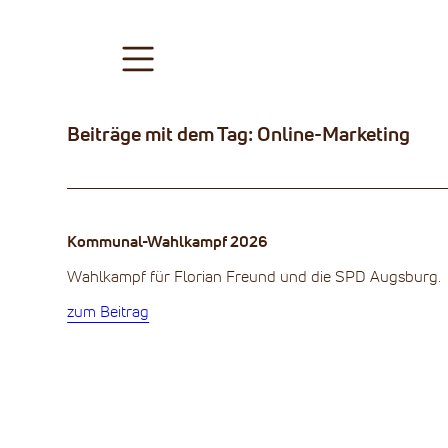
datenschutz
Beiträge mit dem Tag: Online-Marketing
impressum
cookies
Kommunal-Wahlkampf 2026
Wahlkampf für Florian Freund und die SPD Augsburg.
zum Beitrag