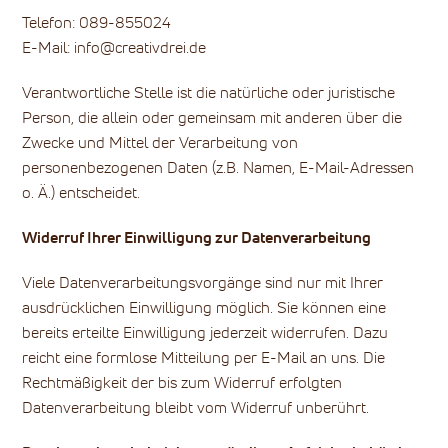
Telefon: 089-855024
E-Mail: info@creativdrei.de
Verantwortliche Stelle ist die natürliche oder juristische
Person, die allein oder gemeinsam mit anderen über die
Zwecke und Mittel der Verarbeitung von
personenbezogenen Daten (z.B. Namen, E-Mail-Adressen
o. Ä.) entscheidet.
Widerruf Ihrer Einwilligung zur Datenverarbeitung
Viele Datenverarbeitungsvorgänge sind nur mit Ihrer
ausdrücklichen Einwilligung möglich. Sie können eine
bereits erteilte Einwilligung jederzeit widerrufen. Dazu
reicht eine formlose Mitteilung per E-Mail an uns. Die
Rechtmäßigkeit der bis zum Widerruf erfolgten
Datenverarbeitung bleibt vom Widerruf unberührt.