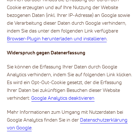
Cookie erzeugten und auf Ihre Nutzung der Website
bezogenen Daten (inkl. Ihrer IP-Adresse) an Google sowie
die Verarbeitung dieser Daten durch Google verhindern,
indem Sie das unter dem folgenden Link verfügbare
Browser-Plugin herunterladen und installieren
.
Widerspruch gegen Datenerfassung
Sie können die Erfassung Ihrer Daten durch Google
Analytics verhindern, indem Sie auf folgenden Link klicken.
Es wird ein Opt-Out-Cookie gesetzt, der die Erfassung
Ihrer Daten bei zukünftigen Besuchen dieser Website
verhindert:
Google Analytics deaktivieren
Mehr Informationen zum Umgang mit Nutzerdaten bei
Google Analytics finden Sie in der
Datenschutzerklärung
von Google
.