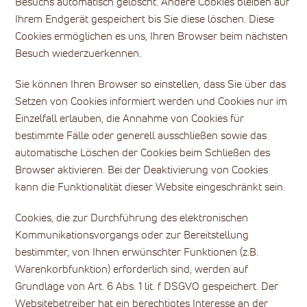
Besuchs automatisch gelöscht. Andere Cookies bleiben auf
Ihrem Endgerät gespeichert bis Sie diese löschen. Diese
Cookies ermöglichen es uns, Ihren Browser beim nächsten
Besuch wiederzuerkennen.
Sie können Ihren Browser so einstellen, dass Sie über das
Setzen von Cookies informiert werden und Cookies nur im
Einzelfall erlauben, die Annahme von Cookies für
bestimmte Fälle oder generell ausschließen sowie das
automatische Löschen der Cookies beim Schließen des
Browser aktivieren. Bei der Deaktivierung von Cookies
kann die Funktionalität dieser Website eingeschränkt sein.
Cookies, die zur Durchführung des elektronischen
Kommunikationsvorgangs oder zur Bereitstellung
bestimmter, von Ihnen erwünschter Funktionen (z.B.
Warenkorbfunktion) erforderlich sind, werden auf
Grundlage von Art. 6 Abs. 1 lit. f DSGVO gespeichert. Der
Websitebetreiber hat ein berechtigtes Interesse an der