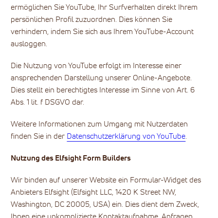
ermöglichen Sie YouTube, Ihr Surfverhalten direkt Ihrem
persönlichen Profil zuzuordnen. Dies können Sie
verhindern, indem Sie sich aus Ihrem YouTube-Account
ausloggen.
Die Nutzung von YouTube erfolgt im Interesse einer
ansprechenden Darstellung unserer Online-Angebote.
Dies stellt ein berechtigtes Interesse im Sinne von Art. 6
Abs. 1 lit. f DSGVO dar.
Weitere Informationen zum Umgang mit Nutzerdaten
finden Sie in der
Datenschutzerklärung von YouTube
.
Nutzung des Elfsight Form Builders
Wir binden auf unserer Website ein Formular-Widget des
Anbieters Elfsight (Elfsight LLC, 1420 K Street NW,
Washington, DC 20005, USA) ein. Dies dient dem Zweck,
Ihnen eine unkomplizierte Kontaktaufnahme, Anfragen