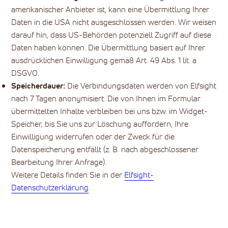
amerikanischer Anbieter ist, kann eine Übermittlung Ihrer
Daten in die USA nicht ausgeschlossen werden. Wir weisen
darauf hin, dass US-Behörden potenziell Zugriff auf diese
Daten haben können. Die Übermittlung basiert auf Ihrer
ausdrücklichen Einwilligung gemäß Art. 49 Abs. 1 lit. a
DSGVO.
Speicherdauer:
Die Verbindungsdaten werden von Elfsight
nach 7 Tagen anonymisiert. Die von Ihnen im Formular
übermittelten Inhalte verbleiben bei uns bzw. im Widget-
Speicher, bis Sie uns zur Löschung auffordern, Ihre
Einwilligung widerrufen oder der Zweck für die
Datenspeicherung entfällt (z. B. nach abgeschlossener
Bearbeitung Ihrer Anfrage).
Weitere Details finden Sie in der
Elfsight-
Datenschutzerklärung
.