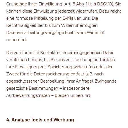
Grundlage Ihrer Einwilligung (Art. 6 Abs. 1 lit. a DSGVO). Sie
können diese Einwilligung jederzeit widerrufen. Dazu reicht
eine formlose Mitteilung per E-Mail an uns. Die
Rechtmäßigkeit der bis zum Widerruf erfolgten
Datenverarbeitungsvorgänge bleibt vom Widerruf
unberührt.
Die von Ihnen im Kontaktformular eingegebenen Daten
verbleiben bei uns, bis Sie uns zur Löschung auffordern,
Ihre Einwilligung zur Speicherung widerrufen oder der
Zweck für die Datenspeicherung entfällt (z.B. nach
abgeschlossener Bearbeitung Ihrer Anfrage). Zwingende
gesetzliche Bestimmungen – insbesondere
Aufbewahrungsfristen – bleiben unberührt.
4. Analyse Tools und Werbung