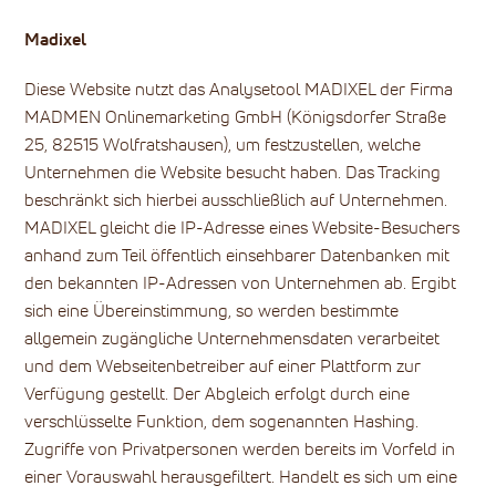
Madixel
Diese Website nutzt das Analysetool MADIXEL der Firma
MADMEN Onlinemarketing GmbH (Königsdorfer Straße
25, 82515 Wolfratshausen), um festzustellen, welche
Unternehmen die Website besucht haben. Das Tracking
beschränkt sich hierbei ausschließlich auf Unternehmen.
MADIXEL gleicht die IP-Adresse eines Website-Besuchers
anhand zum Teil öffentlich einsehbarer Datenbanken mit
den bekannten IP-Adressen von Unternehmen ab. Ergibt
sich eine Übereinstimmung, so werden bestimmte
allgemein zugängliche Unternehmensdaten verarbeitet
und dem Webseitenbetreiber auf einer Plattform zur
Verfügung gestellt. Der Abgleich erfolgt durch eine
verschlüsselte Funktion, dem sogenannten Hashing.
Zugriffe von Privatpersonen werden bereits im Vorfeld in
einer Vorauswahl herausgefiltert. Handelt es sich um eine