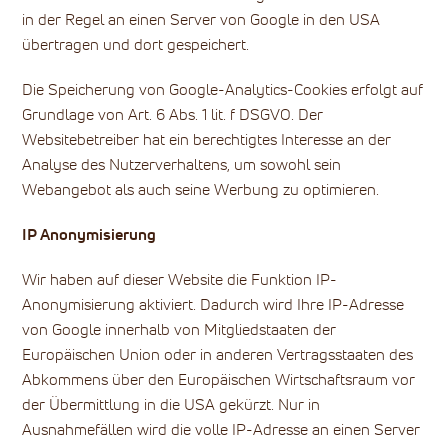
in der Regel an einen Server von Google in den USA
übertragen und dort gespeichert.
Die Speicherung von Google-Analytics-Cookies erfolgt auf
Grundlage von Art. 6 Abs. 1 lit. f DSGVO. Der
Websitebetreiber hat ein berechtigtes Interesse an der
Analyse des Nutzerverhaltens, um sowohl sein
Webangebot als auch seine Werbung zu optimieren.
IP Anonymisierung
Wir haben auf dieser Website die Funktion IP-
Anonymisierung aktiviert. Dadurch wird Ihre IP-Adresse
von Google innerhalb von Mitgliedstaaten der
Europäischen Union oder in anderen Vertragsstaaten des
Abkommens über den Europäischen Wirtschaftsraum vor
der Übermittlung in die USA gekürzt. Nur in
Ausnahmefällen wird die volle IP-Adresse an einen Server