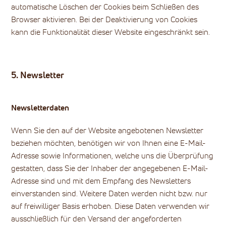
automatische Löschen der Cookies beim Schließen des
Browser aktivieren. Bei der Deaktivierung von Cookies
kann die Funktionalität dieser Website eingeschränkt sein.
5. Newsletter
Newsletterdaten
Wenn Sie den auf der Website angebotenen Newsletter
beziehen möchten, benötigen wir von Ihnen eine E-Mail-
Adresse sowie Informationen, welche uns die Überprüfung
gestatten, dass Sie der Inhaber der angegebenen E-Mail-
Adresse sind und mit dem Empfang des Newsletters
einverstanden sind. Weitere Daten werden nicht bzw. nur
auf freiwilliger Basis erhoben. Diese Daten verwenden wir
ausschließlich für den Versand der angeforderten