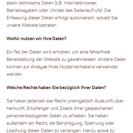
allem technische Daten (z.B. Internetbrowser,
Betriebssystem oder Uhrzeit des Seitenaufrufs). Die
Erfassung dieser Daten erfolgt automatisch, sobald Sie
unsere Website betreten.
Wofür nutzen wir Ihre Daten?
Ein Teil der Daten wird erhoben, um eine fehlerfreie
Bereitstellung der Website zu gewährleisten. Andere Daten
können zur Analyse Ihres Nutzerverhaltens verwendet
werden.
Welche Rechte haben Sie bezüglich Ihrer Daten?
Sie haben jederzeit das Recht unentgeltlich Auskunft über
Herkunft, Empfänger und Zweck Ihrer gespeicherten
personenbezogenen Daten zu erhalten. Sie haben
außerdem ein Recht, die Berichtigung, Sperrung oder
Löschung dieser Daten zu verlangen. Hierzu sowie zu