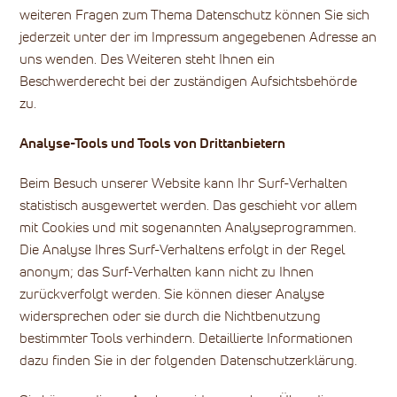
weiteren Fragen zum Thema Datenschutz können Sie sich
jederzeit unter der im Impressum angegebenen Adresse an
uns wenden. Des Weiteren steht Ihnen ein
Beschwerderecht bei der zuständigen Aufsichtsbehörde
zu.
Analyse-Tools und Tools von Drittanbietern
Beim Besuch unserer Website kann Ihr Surf-Verhalten
statistisch ausgewertet werden. Das geschieht vor allem
mit Cookies und mit sogenannten Analyseprogrammen.
Die Analyse Ihres Surf-Verhaltens erfolgt in der Regel
anonym; das Surf-Verhalten kann nicht zu Ihnen
zurückverfolgt werden. Sie können dieser Analyse
widersprechen oder sie durch die Nichtbenutzung
bestimmter Tools verhindern. Detaillierte Informationen
dazu finden Sie in der folgenden Datenschutzerklärung.