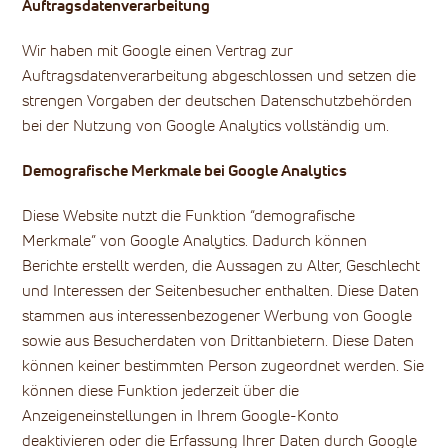
Auftragsdatenverarbeitung
Wir haben mit Google einen Vertrag zur
Auftragsdatenverarbeitung abgeschlossen und setzen die
strengen Vorgaben der deutschen Datenschutzbehörden
bei der Nutzung von Google Analytics vollständig um.
Demografische Merkmale bei Google Analytics
Diese Website nutzt die Funktion “demografische
Merkmale” von Google Analytics. Dadurch können
Berichte erstellt werden, die Aussagen zu Alter, Geschlecht
und Interessen der Seitenbesucher enthalten. Diese Daten
stammen aus interessenbezogener Werbung von Google
sowie aus Besucherdaten von Drittanbietern. Diese Daten
können keiner bestimmten Person zugeordnet werden. Sie
können diese Funktion jederzeit über die
Anzeigeneinstellungen in Ihrem Google-Konto
deaktivieren oder die Erfassung Ihrer Daten durch Google