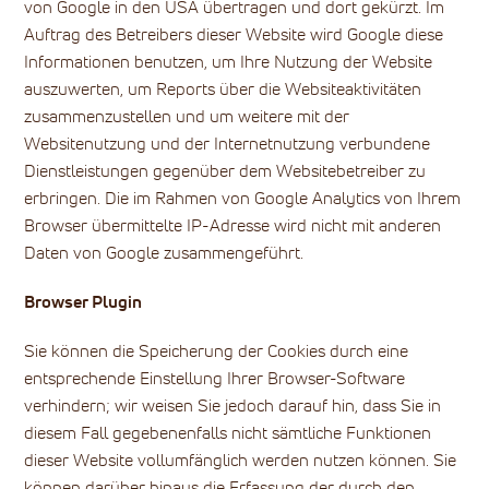
von Google in den USA übertragen und dort gekürzt. Im
Auftrag des Betreibers dieser Website wird Google diese
Informationen benutzen, um Ihre Nutzung der Website
auszuwerten, um Reports über die Websiteaktivitäten
zusammenzustellen und um weitere mit der
Websitenutzung und der Internetnutzung verbundene
Dienstleistungen gegenüber dem Websitebetreiber zu
erbringen. Die im Rahmen von Google Analytics von Ihrem
Browser übermittelte IP-Adresse wird nicht mit anderen
Daten von Google zusammengeführt.
Browser Plugin
Sie können die Speicherung der Cookies durch eine
entsprechende Einstellung Ihrer Browser-Software
verhindern; wir weisen Sie jedoch darauf hin, dass Sie in
diesem Fall gegebenenfalls nicht sämtliche Funktionen
dieser Website vollumfänglich werden nutzen können. Sie
können darüber hinaus die Erfassung der durch den