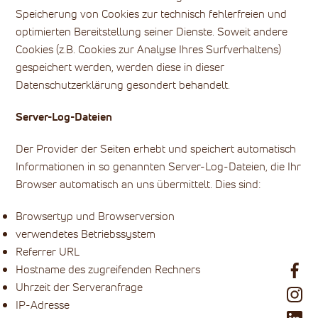
Speicherung von Cookies zur technisch fehlerfreien und
optimierten Bereitstellung seiner Dienste. Soweit andere
Cookies (z.B. Cookies zur Analyse Ihres Surfverhaltens)
gespeichert werden, werden diese in dieser
Datenschutzerklärung gesondert behandelt.
Server-Log-Dateien
Der Provider der Seiten erhebt und speichert automatisch
Informationen in so genannten Server-Log-Dateien, die Ihr
Browser automatisch an uns übermittelt. Dies sind:
Browsertyp und Browserversion
verwendetes Betriebssystem
Referrer URL
Hostname des zugreifenden Rechners
Uhrzeit der Serveranfrage
IP-Adresse