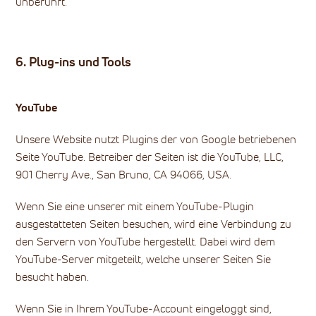
unberührt.
6. Plug-ins und Tools
YouTube
Unsere Website nutzt Plugins der von Google betriebenen
Seite YouTube. Betreiber der Seiten ist die YouTube, LLC,
901 Cherry Ave., San Bruno, CA 94066, USA.
Wenn Sie eine unserer mit einem YouTube-Plugin
ausgestatteten Seiten besuchen, wird eine Verbindung zu
den Servern von YouTube hergestellt. Dabei wird dem
YouTube-Server mitgeteilt, welche unserer Seiten Sie
besucht haben.
Wenn Sie in Ihrem YouTube-Account eingeloggt sind,