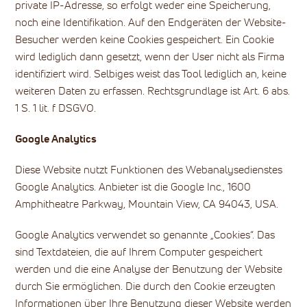
private IP-Adresse, so erfolgt weder eine Speicherung,
noch eine Identifikation. Auf den Endgeräten der Website-
Besucher werden keine Cookies gespeichert. Ein Cookie
wird lediglich dann gesetzt, wenn der User nicht als Firma
identifiziert wird. Selbiges weist das Tool lediglich an, keine
weiteren Daten zu erfassen. Rechtsgrundlage ist Art. 6 abs.
1 S. 1 lit. f DSGVO.
Google Analytics
Diese Website nutzt Funktionen des Webanalysedienstes
Google Analytics. Anbieter ist die Google Inc., 1600
Amphitheatre Parkway, Mountain View, CA 94043, USA.
Google Analytics verwendet so genannte „Cookies“. Das
sind Textdateien, die auf Ihrem Computer gespeichert
werden und die eine Analyse der Benutzung der Website
durch Sie ermöglichen. Die durch den Cookie erzeugten
Informationen über Ihre Benutzung dieser Website werden