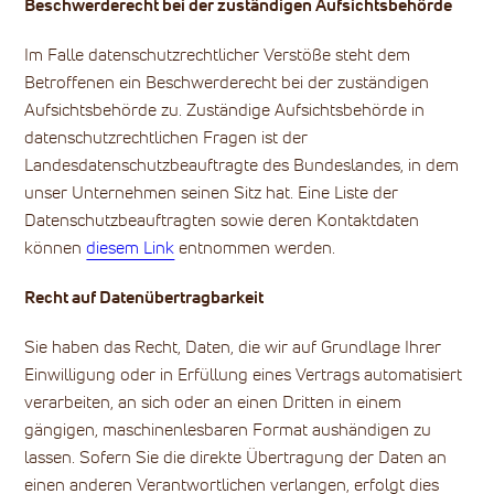
Beschwerderecht bei der zuständigen Aufsichtsbehörde
Im Falle datenschutzrechtlicher Verstöße steht dem
Betroffenen ein Beschwerderecht bei der zuständigen
Aufsichtsbehörde zu. Zuständige Aufsichtsbehörde in
datenschutzrechtlichen Fragen ist der
Landesdatenschutzbeauftragte des Bundeslandes, in dem
unser Unternehmen seinen Sitz hat. Eine Liste der
Datenschutzbeauftragten sowie deren Kontaktdaten
können
diesem Link
entnommen werden.
Recht auf Datenübertragbarkeit
Sie haben das Recht, Daten, die wir auf Grundlage Ihrer
Einwilligung oder in Erfüllung eines Vertrags automatisiert
verarbeiten, an sich oder an einen Dritten in einem
gängigen, maschinenlesbaren Format aushändigen zu
lassen. Sofern Sie die direkte Übertragung der Daten an
einen anderen Verantwortlichen verlangen, erfolgt dies