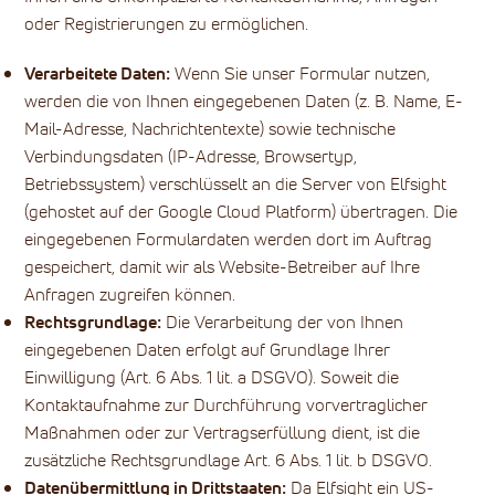
oder Registrierungen zu ermöglichen.
Verarbeitete Daten:
Wenn Sie unser Formular nutzen,
werden die von Ihnen eingegebenen Daten (z. B. Name, E-
Mail-Adresse, Nachrichtentexte) sowie technische
Verbindungsdaten (IP-Adresse, Browsertyp,
Betriebssystem) verschlüsselt an die Server von Elfsight
(gehostet auf der Google Cloud Platform) übertragen. Die
eingegebenen Formulardaten werden dort im Auftrag
gespeichert, damit wir als Website-Betreiber auf Ihre
Anfragen zugreifen können.
Rechtsgrundlage:
Die Verarbeitung der von Ihnen
eingegebenen Daten erfolgt auf Grundlage Ihrer
Einwilligung (Art. 6 Abs. 1 lit. a DSGVO). Soweit die
Kontaktaufnahme zur Durchführung vorvertraglicher
Maßnahmen oder zur Vertragserfüllung dient, ist die
zusätzliche Rechtsgrundlage Art. 6 Abs. 1 lit. b DSGVO.
Datenübermittlung in Drittstaaten:
Da Elfsight ein US-