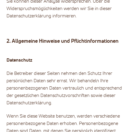
Sie können dieser Analyse widersprechen. Über die
Widerspruchsmöglichkeiten werden wir Sie in dieser
Datenschutzerklärung informieren.
2. Allgemeine Hinweise und Pflichtinformationen
Datenschutz
Die Betreiber dieser Seiten nehmen den Schutz Ihrer
persönlichen Daten sehr ernst. Wir behandeln Ihre
personenbezogenen Daten vertraulich und entsprechend
der gesetzlichen Datenschutzvorschriften sowie dieser
Datenschutzerklärung.
Wenn Sie diese Website benutzen, werden verschiedene
personenbezogene Daten erhoben. Personenbezogene
Daten sind Daten, mit denen Sie persönlich identifiziert