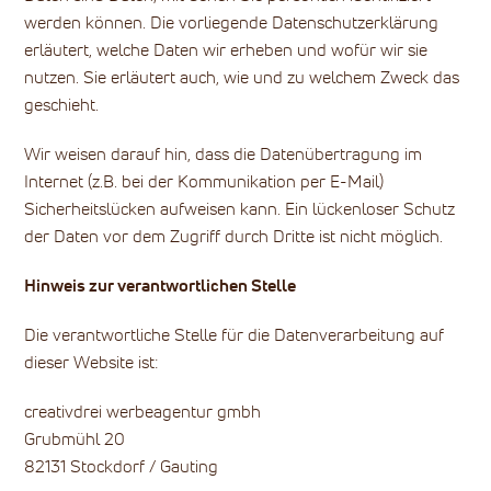
werden können. Die vorliegende Datenschutzerklärung
erläutert, welche Daten wir erheben und wofür wir sie
nutzen. Sie erläutert auch, wie und zu welchem Zweck das
geschieht.
Wir weisen darauf hin, dass die Datenübertragung im
Internet (z.B. bei der Kommunikation per E-Mail)
Sicherheitslücken aufweisen kann. Ein lückenloser Schutz
der Daten vor dem Zugriff durch Dritte ist nicht möglich.
Hinweis zur verantwortlichen Stelle
Die verantwortliche Stelle für die Datenverarbeitung auf
dieser Website ist:
creativdrei werbeagentur gmbh
Grubmühl 20
82131 Stockdorf / Gauting