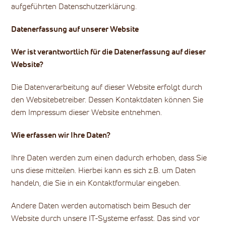
aufgeführten Datenschutzerklärung.
Datenerfassung auf unserer Website
Wer ist verantwortlich für die Datenerfassung auf dieser
Website?
Die Datenverarbeitung auf dieser Website erfolgt durch
den Websitebetreiber. Dessen Kontaktdaten können Sie
dem Impressum dieser Website entnehmen.
Wie erfassen wir Ihre Daten?
Ihre Daten werden zum einen dadurch erhoben, dass Sie
uns diese mitteilen. Hierbei kann es sich z.B. um Daten
handeln, die Sie in ein Kontaktformular eingeben.
Andere Daten werden automatisch beim Besuch der
Website durch unsere IT-Systeme erfasst. Das sind vor