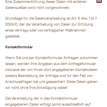
Eine Zusammenführung dieser Daten mit anderen
Datenquellen wird nicht vorgenommen.
Grundlage für die Datenverarbeitung ist Art. 6 Abs. 1 lit. f
DSGVO, der die Verarbeitung von Daten zur Erfüllung
eines Vertrags oder vorvertraglicher Maßnahmen
gestattet.
Kontaktformular
Wenn Sie uns per Kontaktformular Anfragen zukommen
lassen, werden Ihre Angaben aus dem Anfrageformular
inklusive der von Ihnen dort angegebenen Kontaktdaten
zwecks Bearbeitung der Anfrage und für den Fall von
Anschlussfragen bei uns gespeichert. Diese Daten geben
wir nicht ohne Ihre Einwilligung weiter.
Die Verarbeitung der in das Kontaktformular
eingegebenen Daten erfolgt somit ausschließlich auf