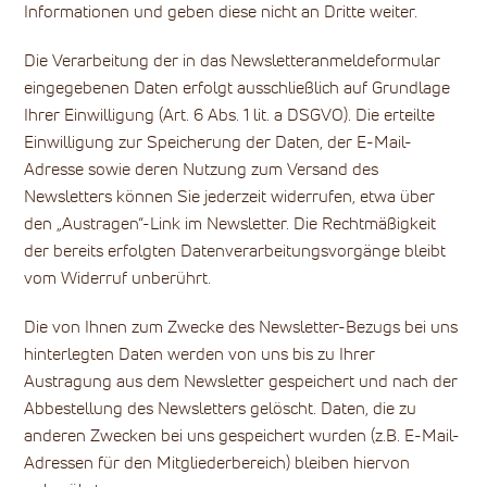
Informationen und geben diese nicht an Dritte weiter.
Die Verarbeitung der in das Newsletteranmeldeformular
eingegebenen Daten erfolgt ausschließlich auf Grundlage
Ihrer Einwilligung (Art. 6 Abs. 1 lit. a DSGVO). Die erteilte
Einwilligung zur Speicherung der Daten, der E-Mail-
Adresse sowie deren Nutzung zum Versand des
Newsletters können Sie jederzeit widerrufen, etwa über
den „Austragen“-Link im Newsletter. Die Rechtmäßigkeit
der bereits erfolgten Datenverarbeitungsvorgänge bleibt
vom Widerruf unberührt.
Die von Ihnen zum Zwecke des Newsletter-Bezugs bei uns
hinterlegten Daten werden von uns bis zu Ihrer
Austragung aus dem Newsletter gespeichert und nach der
Abbestellung des Newsletters gelöscht. Daten, die zu
anderen Zwecken bei uns gespeichert wurden (z.B. E-Mail-
Adressen für den Mitgliederbereich) bleiben hiervon