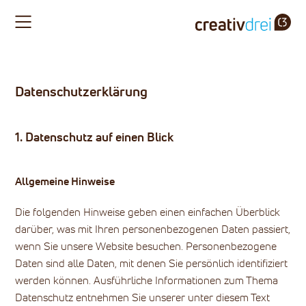
datenschutz
Datenschutzerklärung
impressum
cookies
1. Datenschutz auf einen Blick
Allgemeine Hinweise
Die folgenden Hinweise geben einen einfachen Überblick
darüber, was mit Ihren personenbezogenen Daten passiert,
wenn Sie unsere Website besuchen. Personenbezogene
Daten sind alle Daten, mit denen Sie persönlich identifiziert
werden können. Ausführliche Informationen zum Thema
Datenschutz entnehmen Sie unserer unter diesem Text