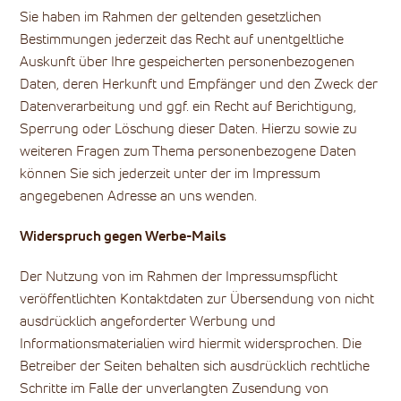
Sie haben im Rahmen der geltenden gesetzlichen
Bestimmungen jederzeit das Recht auf unentgeltliche
Auskunft über Ihre gespeicherten personenbezogenen
Daten, deren Herkunft und Empfänger und den Zweck der
Datenverarbeitung und ggf. ein Recht auf Berichtigung,
Sperrung oder Löschung dieser Daten. Hierzu sowie zu
weiteren Fragen zum Thema personenbezogene Daten
können Sie sich jederzeit unter der im Impressum
angegebenen Adresse an uns wenden.
Widerspruch gegen Werbe-Mails
Der Nutzung von im Rahmen der Impressumspflicht
veröffentlichten Kontaktdaten zur Übersendung von nicht
ausdrücklich angeforderter Werbung und
Informationsmaterialien wird hiermit widersprochen. Die
Betreiber der Seiten behalten sich ausdrücklich rechtliche
Schritte im Falle der unverlangten Zusendung von