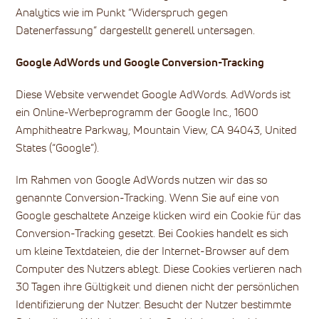
Analytics wie im Punkt “Widerspruch gegen
Datenerfassung” dargestellt generell untersagen.
Google AdWords und Google Conversion-Tracking
Diese Website verwendet Google AdWords. AdWords ist
ein Online-Werbeprogramm der Google Inc., 1600
Amphitheatre Parkway, Mountain View, CA 94043, United
States (“Google”).
Im Rahmen von Google AdWords nutzen wir das so
genannte Conversion-Tracking. Wenn Sie auf eine von
Google geschaltete Anzeige klicken wird ein Cookie für das
Conversion-Tracking gesetzt. Bei Cookies handelt es sich
um kleine Textdateien, die der Internet-Browser auf dem
Computer des Nutzers ablegt. Diese Cookies verlieren nach
30 Tagen ihre Gültigkeit und dienen nicht der persönlichen
Identifizierung der Nutzer. Besucht der Nutzer bestimmte