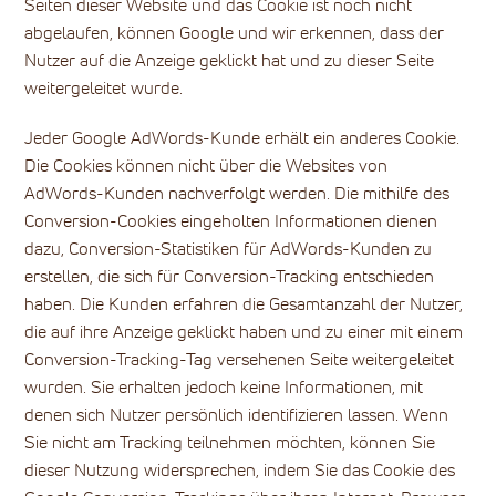
Seiten dieser Website und das Cookie ist noch nicht
abgelaufen, können Google und wir erkennen, dass der
Nutzer auf die Anzeige geklickt hat und zu dieser Seite
weitergeleitet wurde.
Jeder Google AdWords-Kunde erhält ein anderes Cookie.
Die Cookies können nicht über die Websites von
AdWords-Kunden nachverfolgt werden. Die mithilfe des
Conversion-Cookies eingeholten Informationen dienen
dazu, Conversion-Statistiken für AdWords-Kunden zu
erstellen, die sich für Conversion-Tracking entschieden
haben. Die Kunden erfahren die Gesamtanzahl der Nutzer,
die auf ihre Anzeige geklickt haben und zu einer mit einem
Conversion-Tracking-Tag versehenen Seite weitergeleitet
wurden. Sie erhalten jedoch keine Informationen, mit
denen sich Nutzer persönlich identifizieren lassen. Wenn
Sie nicht am Tracking teilnehmen möchten, können Sie
dieser Nutzung widersprechen, indem Sie das Cookie des