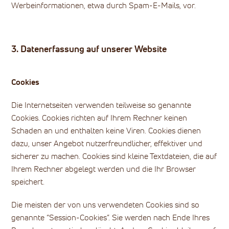
Werbeinformationen, etwa durch Spam-E-Mails, vor.
3. Datenerfassung auf unserer Website
Cookies
Die Internetseiten verwenden teilweise so genannte
Cookies. Cookies richten auf Ihrem Rechner keinen
Schaden an und enthalten keine Viren. Cookies dienen
dazu, unser Angebot nutzerfreundlicher, effektiver und
sicherer zu machen. Cookies sind kleine Textdateien, die auf
Ihrem Rechner abgelegt werden und die Ihr Browser
speichert.
Die meisten der von uns verwendeten Cookies sind so
genannte “Session-Cookies”. Sie werden nach Ende Ihres