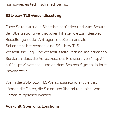
nur, soweit es technisch machbar ist.
SSL- bzw. TLS-Verschlüsselung
Diese Seite nutzt aus Sicherheitsgründen und zum Schutz
der Übertragung vertraulicher Inhalte, wie zum Beispiel
Bestellungen oder Anfragen, die Sie an uns als
Seitenbetreiber senden, eine SSL-bzw. TLS-
Verschlüsselung. Eine verschlüsselte Verbindung erkennen
Sie daran, dass die Adresszeile des Browsers von “http://”
auf “https://” wechselt und an dem Schloss-Symbol in Ihrer
Browserzeile.
Wenn die SSL- bzw. TLS-Verschlüsselung aktiviert ist,
können die Daten, die Sie an uns übermitteln, nicht von
Dritten mitgelesen werden.
Auskunft, Sperrung, Löschung