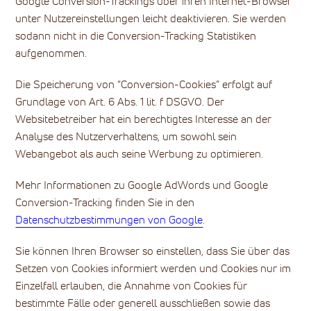
Google Conversion-Trackings über ihren Internet-Browser
unter Nutzereinstellungen leicht deaktivieren. Sie werden
sodann nicht in die Conversion-Tracking Statistiken
aufgenommen.
Die Speicherung von “Conversion-Cookies” erfolgt auf
Grundlage von Art. 6 Abs. 1 lit. f DSGVO. Der
Websitebetreiber hat ein berechtigtes Interesse an der
Analyse des Nutzerverhaltens, um sowohl sein
Webangebot als auch seine Werbung zu optimieren.
Mehr Informationen zu Google AdWords und Google
Conversion-Tracking finden Sie in den
Datenschutzbestimmungen von Google
.
Sie können Ihren Browser so einstellen, dass Sie über das
Setzen von Cookies informiert werden und Cookies nur im
Einzelfall erlauben, die Annahme von Cookies für
bestimmte Fälle oder generell ausschließen sowie das